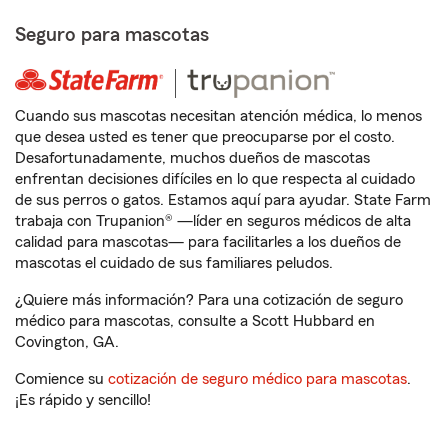
Seguro para mascotas
Cuando sus mascotas necesitan atención médica, lo menos
que desea usted es tener que preocuparse por el costo.
Desafortunadamente, muchos dueños de mascotas
enfrentan decisiones difíciles en lo que respecta al cuidado
de sus perros o gatos. Estamos aquí para ayudar. State Farm
trabaja con Trupanion® —líder en seguros médicos de alta
calidad para mascotas— para facilitarles a los dueños de
mascotas el cuidado de sus familiares peludos.
¿Quiere más información? Para una cotización de seguro
médico para mascotas, consulte a Scott Hubbard en
Covington, GA.
Comience su
cotización de seguro médico para mascotas
.
¡Es rápido y sencillo!