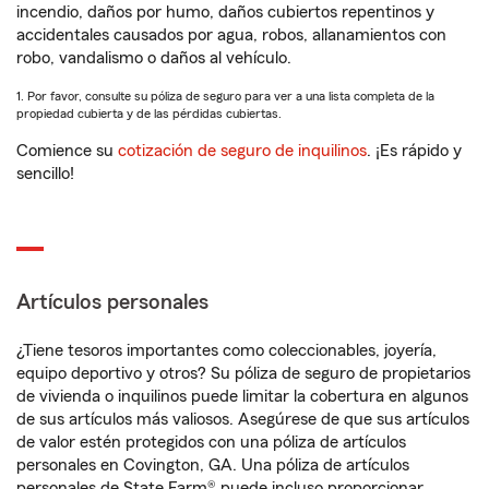
incendio, daños por humo, daños cubiertos repentinos y
accidentales causados por agua, robos, allanamientos con
robo, vandalismo o daños al vehículo.
1. Por favor, consulte su póliza de seguro para ver a una lista completa de la
propiedad cubierta y de las pérdidas cubiertas.
Comience su
cotización de seguro de inquilinos
. ¡Es rápido y
sencillo!
Artículos personales
¿Tiene tesoros importantes como coleccionables, joyería,
equipo deportivo y otros? Su póliza de seguro de propietarios
de vivienda o inquilinos puede limitar la cobertura en algunos
de sus artículos más valiosos. Asegúrese de que sus artículos
de valor estén protegidos con una póliza de artículos
personales en Covington, GA. Una póliza de artículos
personales de State Farm® puede incluso proporcionar