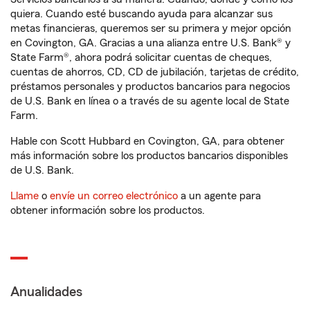
quiera. Cuando esté buscando ayuda para alcanzar sus
metas financieras, queremos ser su primera y mejor opción
en Covington, GA. Gracias a una alianza entre U.S. Bank® y
State Farm®, ahora podrá solicitar cuentas de cheques,
cuentas de ahorros, CD, CD de jubilación, tarjetas de crédito,
préstamos personales y productos bancarios para negocios
de U.S. Bank en línea o a través de su agente local de State
Farm.
Hable con Scott Hubbard en Covington, GA, para obtener
más información sobre los productos bancarios disponibles
de U.S. Bank.
Llame
o
envíe un correo electrónico
a un agente para
obtener información sobre los productos.
Anualidades