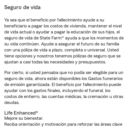
Seguro de vida
Ya sea que el beneficio por fallecimiento ayude a su
beneficiario a pagar los costos de vivienda, mantener el nivel
de vida actual o ayudar a pagar la educación de sus hijos, el
seguro de vida de State Farm® ayuda a que los momentos de
su vida continúen. Ayude a asegurar el futuro de su familia
con una póliza de vida a plazo, completa o universal. Usted
tiene opciones y nosotros tenemos pólizas de seguro que se
ajustan a casi todas las necesidades y presupuestos.
Por cierto, si usted pensaba que no podía ser elegible para un
seguro de vida, ahora están disponibles los Gastos funerarios
de emisión garantizada. El beneficio por fallecimiento puede
ayudar con los gastos finales, incluyendo el funeral, los
costos de entierro, las cuentas médicas, la cremación u otras
deudas.
Life Enhanced®
Mejore su bienestar.
Reciba orientación y motivación para reforzar las áreas clave