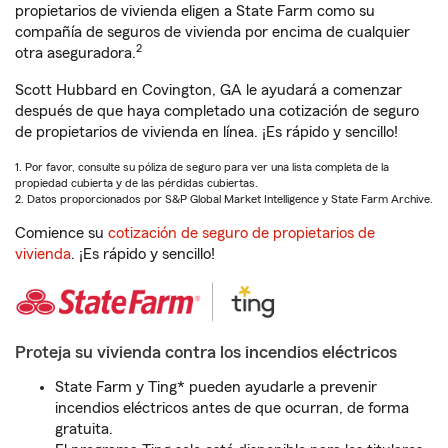
propietarios de vivienda eligen a State Farm como su
compañía de seguros de vivienda por encima de cualquier
2
otra aseguradora.
Scott Hubbard en Covington, GA le ayudará a comenzar
después de que haya completado una cotización de seguro
de propietarios de vivienda en línea. ¡Es rápido y sencillo!
1. Por favor, consulte su póliza de seguro para ver una lista completa de la
propiedad cubierta y de las pérdidas cubiertas.
2. Datos proporcionados por S&P Global Market Intelligence y State Farm Archive.
Comience su
cotización de seguro de propietarios de
vivienda
. ¡Es rápido y sencillo!
Proteja su vivienda contra los incendios eléctricos
State Farm y Ting* pueden ayudarle a prevenir
incendios eléctricos antes de que ocurran, de forma
gratuita.