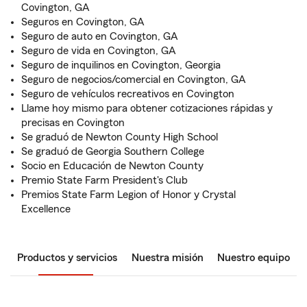
Covington, GA
Seguros en Covington, GA
Seguro de auto en Covington, GA
Seguro de vida en Covington, GA
Seguro de inquilinos en Covington, Georgia
Seguro de negocios/comercial en Covington, GA
Seguro de vehículos recreativos en Covington
Llame hoy mismo para obtener cotizaciones rápidas y
precisas en Covington
Se graduó de Newton County High School
Se graduó de Georgia Southern College
Socio en Educación de Newton County
Premio State Farm President's Club
Premios State Farm Legion of Honor y Crystal
Excellence
Productos y servicios
Nuestra misión
Nuestro equipo