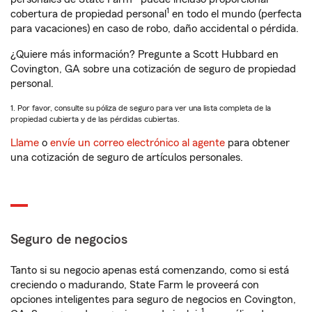
1
cobertura de propiedad personal
en todo el mundo (perfecta
para vacaciones) en caso de robo, daño accidental o pérdida.
¿Quiere más información? Pregunte a Scott Hubbard en
Covington, GA sobre una cotización de seguro de propiedad
personal.
1. Por favor, consulte su póliza de seguro para ver una lista completa de la
propiedad cubierta y de las pérdidas cubiertas.
Llame
o
envíe un correo electrónico al agente
para obtener
una cotización de seguro de artículos personales.
Seguro de negocios
Tanto si su negocio apenas está comenzando, como si está
creciendo o madurando, State Farm le proveerá con
opciones inteligentes para seguro de negocios en Covington,
1