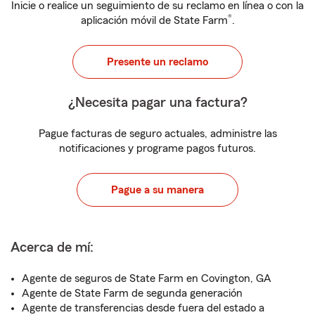
Inicie o realice un seguimiento de su reclamo en línea o con la
®
aplicación móvil de State Farm
.
Presente un reclamo
¿Necesita pagar una factura?
Pague facturas de seguro actuales, administre las
notificaciones y programe pagos futuros.
Pague a su manera
Acerca de mí:
Agente de seguros de State Farm en Covington, GA
Agente de State Farm de segunda generación
Agente de transferencias desde fuera del estado a