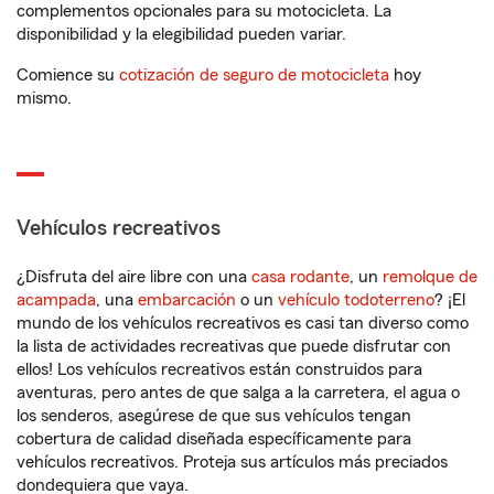
complementos opcionales para su motocicleta. La
disponibilidad y la elegibilidad pueden variar.
Comience su
cotización de seguro de motocicleta
hoy
mismo.
Vehículos recreativos
¿Disfruta del aire libre con una
casa rodante
, un
remolque de
acampada
, una
embarcación
o un
vehículo todoterreno
? ¡El
mundo de los vehículos recreativos es casi tan diverso como
la lista de actividades recreativas que puede disfrutar con
ellos! Los vehículos recreativos están construidos para
aventuras, pero antes de que salga a la carretera, el agua o
los senderos, asegúrese de que sus vehículos tengan
cobertura de calidad diseñada específicamente para
vehículos recreativos. Proteja sus artículos más preciados
dondequiera que vaya.