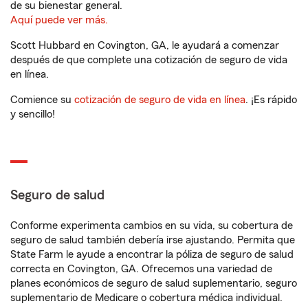
de su bienestar general.
Aquí puede ver más.
Scott Hubbard en Covington, GA, le ayudará a comenzar
después de que complete una cotización de seguro de vida
en línea.
Comience su
cotización de seguro de vida en línea
. ¡Es rápido
y sencillo!
Seguro de salud
Conforme experimenta cambios en su vida, su cobertura de
seguro de salud también debería irse ajustando. Permita que
State Farm le ayude a encontrar la póliza de seguro de salud
correcta en Covington, GA. Ofrecemos una variedad de
planes económicos de seguro de salud suplementario, seguro
suplementario de Medicare o cobertura médica individual.