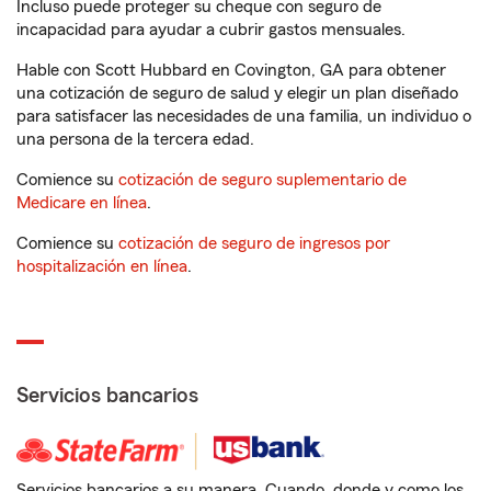
Incluso puede proteger su cheque con seguro de
incapacidad para ayudar a cubrir gastos mensuales.
Hable con Scott Hubbard en Covington, GA para obtener
una cotización de seguro de salud y elegir un plan diseñado
para satisfacer las necesidades de una familia, un individuo o
una persona de la tercera edad.
Comience su
cotización de seguro suplementario de
Medicare en línea
.
Comience su
cotización de seguro de ingresos por
hospitalización en línea
.
Servicios bancarios
Servicios bancarios a su manera. Cuando, donde y como los