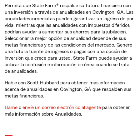
Permita que State Farm® respalde su futuro financiero con
una inversión a través de anualidades en Covington, GA. Las
anualidades inmediatas pueden garantizar un ingreso de por
vida, mientras que las anualidades con impuestos diferidos
podrían ayudar a aumentar sus ahorros para la jubilación.
Seleccionar la mejor opción de anualidad depende de sus
metas financieras y de las condiciones del mercado. Genere
una futura fuente de ingresos o pagos con una opción de
inversión que crece para usted. State Farm puede ayudar a
aclarar la confusión e información errónea cuando se trata
de anualidades.
Hable con Scott Hubbard para obtener más información
acerca de anualidades en Covington, GA que respalden sus
metas financieras.
Llame
o
envíe un correo electrónico al agente
para obtener
más información sobre Anualidades.