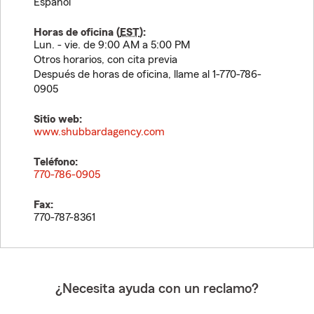
Español
Horas de oficina (
EST
):
Lun. - vie. de 9:00 AM a 5:00 PM
Otros horarios, con cita previa
Después de horas de oficina, llame al 1-770-786-
0905
Sitio web:
www.shubbardagency.com
Teléfono:
770-786-0905
Fax:
770-787-8361
¿Necesita ayuda con un reclamo?