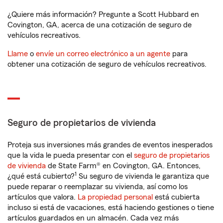
¿Quiere más información? Pregunte a Scott Hubbard en
Covington, GA, acerca de una cotización de seguro de
vehículos recreativos.
Llame
o
envíe un correo electrónico a un agente
para
obtener una cotización de seguro de vehículos recreativos.
Seguro de propietarios de vivienda
Proteja sus inversiones más grandes de eventos inesperados
que la vida le pueda presentar con el
seguro de propietarios
de vivienda
de State Farm® en Covington, GA. Entonces,
1
¿qué está cubierto?
Su seguro de vivienda le garantiza que
puede reparar o reemplazar su vivienda, así como los
artículos que valora.
La propiedad personal
está cubierta
incluso si está de vacaciones, está haciendo gestiones o tiene
artículos guardados en un almacén. Cada vez más