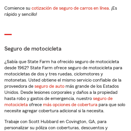
Comience su
cotización de seguro de carros en línea
. ¡Es
rápido y sencillo!
Seguro de motocicleta
¿Sabía que State Farm ha ofrecido seguro de motocicleta
desde 1962? State Farm ofrece seguro de motocicleta para
motocicletas de dos y tres ruedas, ciclomotores y
motonetas. Usted obtiene el mismo servicio confiable de la
proveedora de
seguro de auto
más grande de los Estados
Unidos. Desde lesiones corporales y daños a la propiedad
hasta robo y gastos de emergencia, nuestro
seguro de
motocicleta
ofrece
más opciones de cobertura
para que solo
necesite agregar cobertura adicional si la necesita.
Trabaje con Scott Hubbard en Covington, GA, para
personalizar su póliza con coberturas, descuentos y