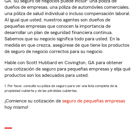
GA. Su seguro de negocios puede incluir
una póliza de
dueños de empresas, una póliza de automóviles comerciales,
una póliza de salud individual o incluso compensación laboral.
Al igual que usted, nuestros agentes son dueños de
pequeñas empresas que conocen la importancia de
desarrollar un plan de seguridad financiera continua.
Sabemos que su negocio significa todo para usted. En la
medida en que crezca, asegúrese de que tiene los productos
de seguro de negocio correctos para su negocio.
Hable con Scott Hubbard en Covington, GA para obtener
una cotización de seguro para pequeñas empresas y elija qué
productos son los adecuados para usted.
1. Por favor, consulte su póliza de seguro para ver una lista completa de la
propiedad cubierta y de las pérdidas cubiertas.
¡Comience su cotización de
seguro de pequeñas empresas
hoy mismo!